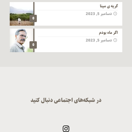
گریه ی مینا
دسامبر 5, 2023
0
اگر ماه بودم
دسامبر 5, 2023
0
در شبکه‌های اجتماعی دنبال کنید