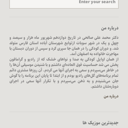
درباره من
دکتر محمد علی صالحی در تاریخ دوازدهم شهریور ماه هزار و سیصد و
چهل و یک در شهر سوبات ازتوابع شهرستان آباده استان فارس متولد
شد. و دوران کودکی را در همان جا سپری کرد و سپس از دوران دبستان با
مهاجرت خانواده به اصفهان آمد.
از همان اوایل کودکی به صدا و نواهای خشک که از رادیو و گرامافون
پخش می شد حساسیت فوق العاده‌ای داشتم و با شنیدن موسیقی آن‌ها را
در خاطر می‌سپردم و سعی به اجرای آنها می کردم. آن روز‌ها مشتری دائم
تمام برنامه‌های گل‌های رادیو بودم و از ابتدا تا پایان این برنامه را با گوش
جان می‌شنیدم و به ذهن می‌سپردم و با تکرار آنها سعی در اجرای
دوباره‌شان داشتم.
درباره من
جدیدترین موزیک ها